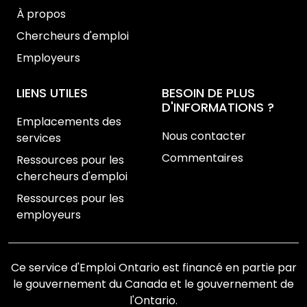
À propos
Chercheurs d'emploi
Employeurs
LIENS UTILES
BESOIN DE PLUS
D'INFORMATIONS ?
Emplacements des
Nous contacter
services
Commentaires
Ressources pour les
chercheurs d'emploi
Ressources pour les
employeurs
Ce service d'Emploi Ontario est financé en partie par
le gouvernement du Canada et le gouvernement de
l'Ontario.