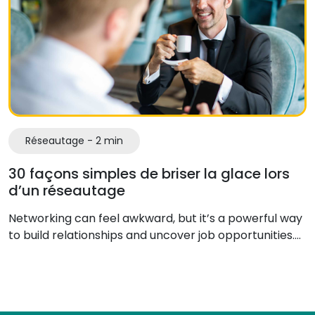
Réseautage - 2 min
30 façons simples de briser la glace lors
d’un réseautage
Networking can feel awkward, but it’s a powerful way
to build relationships and uncover job opportunities.…