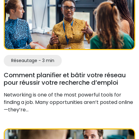
Réseautage - 3 min
Comment planifier et bâtir votre réseau
pour réussir votre recherche d’emploi
Networking is one of the most powerful tools for
finding a job. Many opportunities aren’t posted online
—they’re…