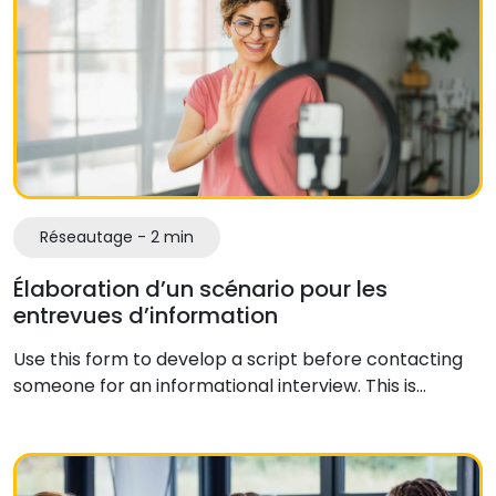
Réseautage - 2 min
Élaboration d’un scénario pour les
entrevues d’information
Use this form to develop a script before contacting
someone for an informational interview. This is…