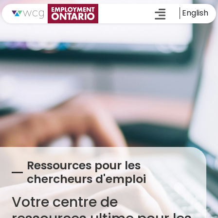
English
Ressources pour les
chercheurs d'emploi
Votre centre de