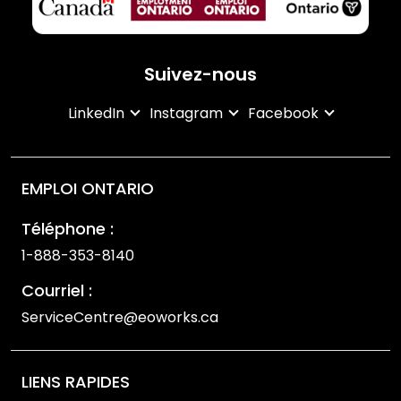
Suivez-nous
LinkedIn
Instagram
Facebook
EMPLOI ONTARIO
Téléphone :
1-888-353-8140
Courriel :
ServiceCentre@eoworks.ca
LIENS RAPIDES