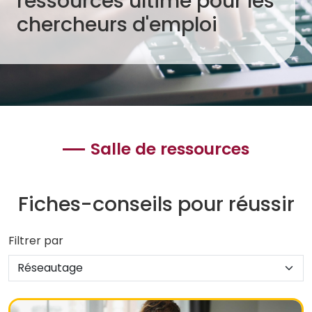
ressources ultime pour les
chercheurs d'emploi
Salle de ressources
Fiches-conseils pour réussir
Filtrer par