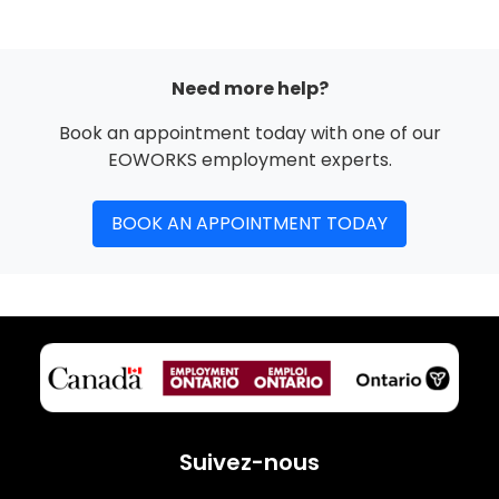
Need more help?
Book an appointment today with one of our
EOWORKS employment experts.
BOOK AN APPOINTMENT TODAY
Suivez-nous