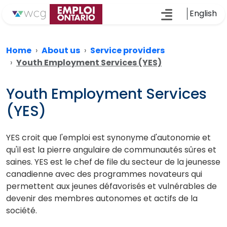
English
Home
About us
Service providers
Youth Employment Services (YES)
Youth Employment Services
(YES)
YES croit que l'emploi est synonyme d'autonomie et
qu'il est la pierre angulaire de communautés sûres et
saines. YES est le chef de file du secteur de la jeunesse
canadienne avec des programmes novateurs qui
permettent aux jeunes défavorisés et vulnérables de
devenir des membres autonomes et actifs de la
société.