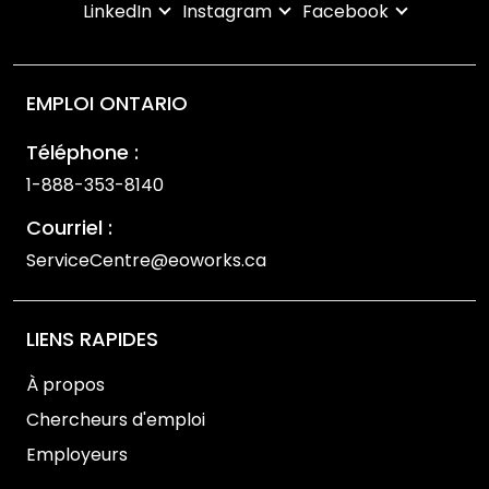
LinkedIn
Instagram
Facebook
EMPLOI ONTARIO
Téléphone :
1-888-353-8140
Courriel :
ServiceCentre@eoworks.ca
LIENS RAPIDES
À propos
Chercheurs d'emploi
Employeurs